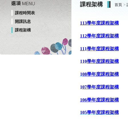
課程架構
首頁
課程時間表
開課訊息
113
學年度課程架構
課程架構
112
學年度課程架構
11
1
學年度課程架構
11
0
學年度課程架構
1
08學年度課程架構
1
07學年度課程架構
106學年度課程架構
105學年度課程架
構