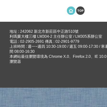
TOP
地址 : 242062 新北市新莊區中正路510號
利瑪竇大樓三樓 LM304-2 主任辦公室 / LM305系辦公室
電話 : 02-2905-2691 傳真 : 02-2901-9779
上班時間 : 週一~週四 10:30-19:00 / 週五 09:00-17:30 
間 08:00-16:30
本網站最佳瀏覽環境為 Chrome X.0、Firefox 2.0、IE 10
瀏覽器