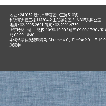
地址 : 242062 新北市新莊區中正路510號
利瑪竇大樓三樓 LM304-2 主任辦公室 / LM305系辦公室
電話 : 02-2905-2691 傳真 : 02-2901-9779
上班時間 : 週一~週四 10:30-19:00 / 週五 09:00-17:30 
間 08:00-16:30
本網站最佳瀏覽環境為 Chrome X.0、Firefox 2.0、IE 10
瀏覽器