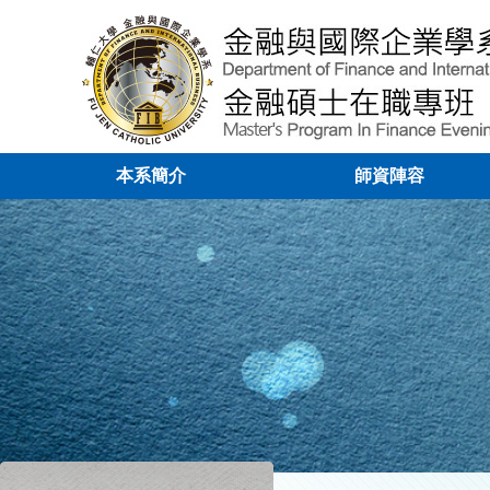
本系簡介
師資陣容