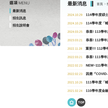
最新消息
首頁
最新消息
114學年度碩
2024.10.29
招生訊息
114學年度
2024.10.29
招生說明會
恭喜! 113
2024.03.25
恭喜! 112
2023.03.21
重要!!! 11
2022.11.28
恭喜! 111
2022.03.21
NEW~111
2022.02.23
因應『COVI
2022.02.23
111學年度
2021.10.26
110學年度
2021.02.24
TOP