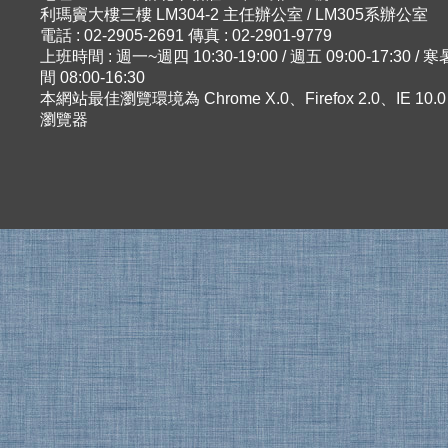
利瑪竇大樓三樓 LM304-2 主任辦公室 / LM305系辦公室
電話 : 02-2905-2691 傳真 : 02-2901-9779
上班時間 : 週一~週四 10:30-19:00 / 週五 09:00-17:30 
間 08:00-16:30
本網站最佳瀏覽環境為 Chrome X.0、Firefox 2.0、IE 10
瀏覽器