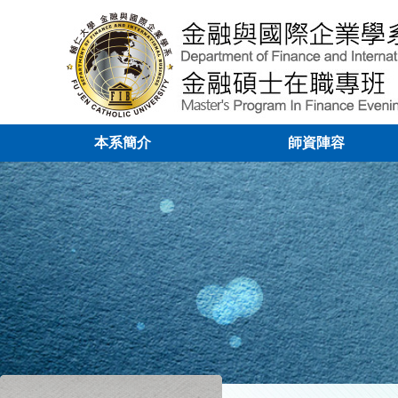
本系簡介
師資陣容