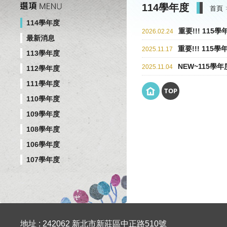
114學年度
首頁
114學年度
重要!!! 1
2026.02.24
最新消息
重要!!! 11
2025.11.17
113學年度
NEW~115
2025.11.04
112學年度
111學年度
TOP
110學年度
109學年度
108學年度
106學年度
107學年度
地址 : 242062 新北市新莊區中正路510號