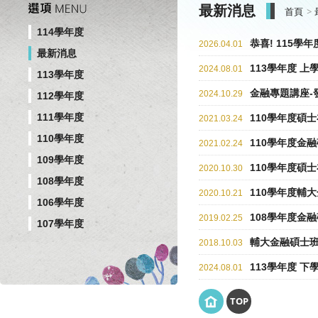
最新消息
首頁
114學年度
恭喜! 115
2026.04.01
最新消息
113學年度 上
2024.08.01
113學年度
金融專題講座-
2024.10.29
112學年度
111學年度
110學年度碩
2021.03.24
110學年度
110學年度金
2021.02.24
109學年度
110學年度碩
2020.10.30
108學年度
110學年度輔
2020.10.21
106學年度
108學年度金
2019.02.25
107學年度
輔大金融碩士班榮
2018.10.03
113學年度 下
2024.08.01
TOP