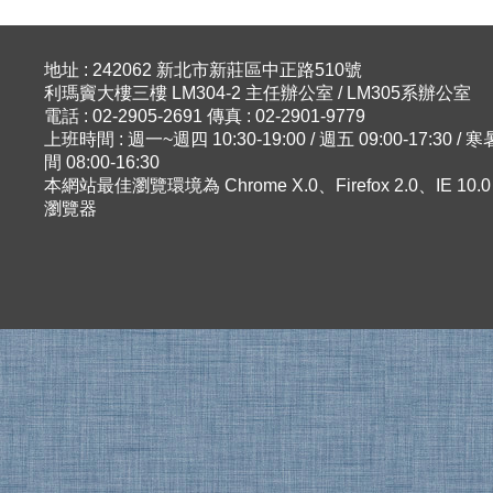
地址 : 242062 新北市新莊區中正路510號
利瑪竇大樓三樓 LM304-2 主任辦公室 / LM305系辦公室
電話 : 02-2905-2691 傳真 : 02-2901-9779
上班時間 : 週一~週四 10:30-19:00 / 週五 09:00-17:30 
間 08:00-16:30
本網站最佳瀏覽環境為 Chrome X.0、Firefox 2.0、IE 10
瀏覽器