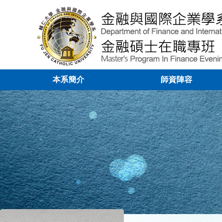
本系簡介
師資陣容