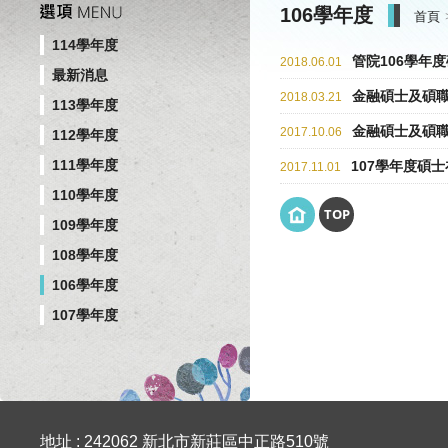
106學年度
首頁
114學年度
管院106學年
2018.06.01
最新消息
金融碩士及碩職
2018.03.21
113學年度
金融碩士及碩職
2017.10.06
112學年度
111學年度
107學年度碩
2017.11.01
110學年度
TOP
109學年度
108學年度
106學年度
107學年度
地址 : 242062 新北市新莊區中正路510號