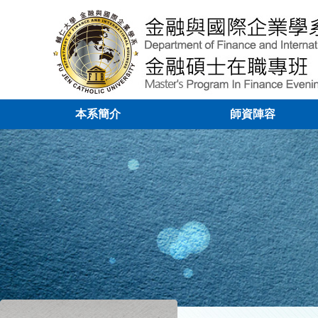
本系簡介
師資陣容