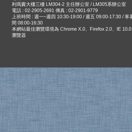
利瑪竇大樓三樓 LM304-2 主任辦公室 / LM305系辦公室
電話 : 02-2905-2691 傳真 : 02-2901-9779
上班時間 : 週一~週四 10:30-19:00 / 週五 09:00-17:30 
間 08:00-16:30
本網站最佳瀏覽環境為 Chrome X.0、Firefox 2.0、IE 10
瀏覽器