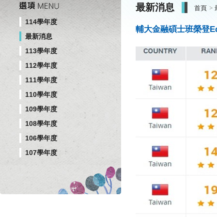
最新消息
首頁
114學年度
輔大金融碩士班榮登Edu
最新消息
113學年度
112學年度
111學年度
110學年度
109學年度
108學年度
106學年度
107學年度