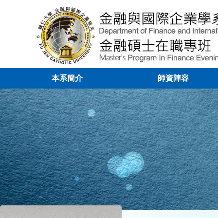
本系簡介
師資陣容