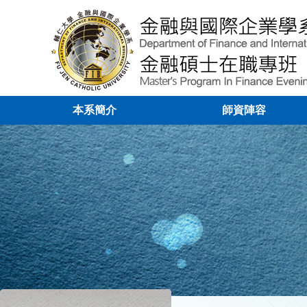
本系簡介
師資陣容