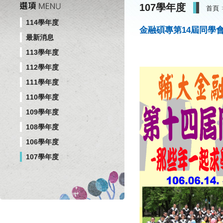
107學年度
首頁
114學年度
金融碩專第14屆同學
最新消息
113學年度
112學年度
111學年度
110學年度
109學年度
108學年度
106學年度
107學年度