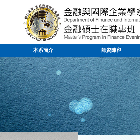
本系簡介
師資陣容