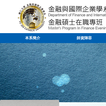
本系簡介
師資陣容