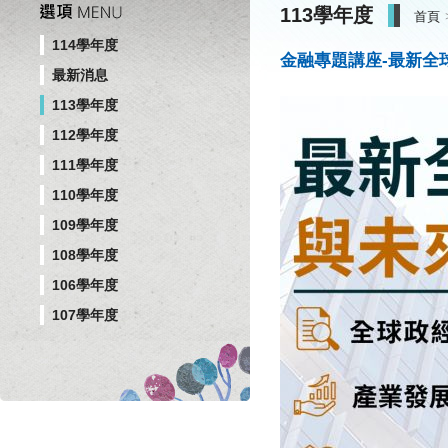
113學年度
首頁
114學年度
金融專題講座-最新全
最新消息
113學年度
112學年度
111學年度
110學年度
109學年度
108學年度
106學年度
107學年度