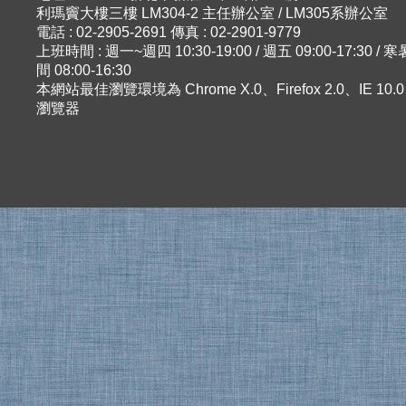
利瑪竇大樓三樓 LM304-2 主任辦公室 / LM305系辦公室
電話 : 02-2905-2691 傳真 : 02-2901-9779
上班時間 : 週一~週四 10:30-19:00 / 週五 09:00-17:30 
間 08:00-16:30
本網站最佳瀏覽環境為 Chrome X.0、Firefox 2.0、IE 10
瀏覽器