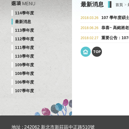
最新消息
首頁
114學年度
107 學年度
2018.03.26
最新消息
恭喜~ 高銘淞
2018.06.26
113學年度
重要公告：10
2018.02.27
112學年度
111學年度
TOP
110學年度
109學年度
108學年度
106學年度
107學年度
地址 : 242062 新北市新莊區中正路510號