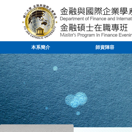
本系簡介
師資陣容